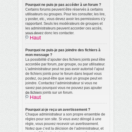
Pourquoi ne puis-je pas accéder à un forum ?
Certains forums peuvent être réservés à certains
utilisateurs ou groupes. Pour les consulter, les lire,
y poster, etc., vous devez avoir les permissions s’y
rapportant. Seuls les modérateurs de groupes et
les administrateurs peuvent accorder ces accès,
vous devez donc les contacter.
Haut
Pourquoi ne puis-je pas joindre des fichiers à
mon message ?
La possibilité d’ajouter des fichiers joints peut être
accordée par forum, par groupe, ou par utilisateur.
L’administrateur peut ne pas avoir autorisé l’ajout
de fichiers joints pour le forum dans lequel vous
postez, ou peut-être que seul un groupe peut en
joindre. Contactez l’administrateur si vous ne
savez pas pourquoi vous ne pouvez pas ajouter
de fichiers joints sur un forum.
Haut
Pourquoi ai-je reçu un avertissement ?
Chaque administrateur a son propre ensemble de
règles pour son site. Si vous avez dérogé à une
règle, vous pouvez recevoir un avertissement.
Notez que c’est la décision de l’administrateur, et