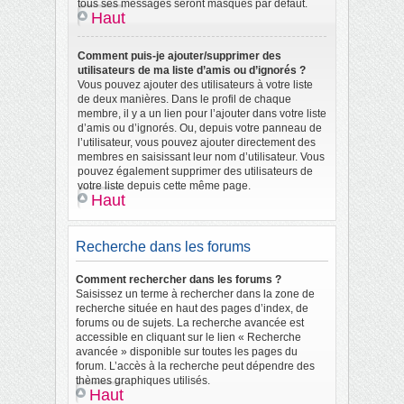
tous ses messages seront masqués par défaut.
Haut
Comment puis-je ajouter/supprimer des
utilisateurs de ma liste d’amis ou d’ignorés ?
Vous pouvez ajouter des utilisateurs à votre liste
de deux manières. Dans le profil de chaque
membre, il y a un lien pour l’ajouter dans votre liste
d’amis ou d’ignorés. Ou, depuis votre panneau de
l’utilisateur, vous pouvez ajouter directement des
membres en saisissant leur nom d’utilisateur. Vous
pouvez également supprimer des utilisateurs de
votre liste depuis cette même page.
Haut
Recherche dans les forums
Comment rechercher dans les forums ?
Saisissez un terme à rechercher dans la zone de
recherche située en haut des pages d’index, de
forums ou de sujets. La recherche avancée est
accessible en cliquant sur le lien « Recherche
avancée » disponible sur toutes les pages du
forum. L’accès à la recherche peut dépendre des
thèmes graphiques utilisés.
Haut