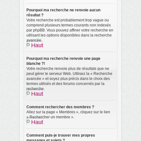
Pourquoi ma recherche ne renvoie aucun
résultat ?
Votre recherche est probablement trop vague ou
comprend plusieurs termes courants non indexés
par phpBB. Vous pouvez affiner votre recherche en
utilisant les options disponibles dans la recherche
avancée.
Haut
Pourquoi ma recherche renvoie une page
blanche ?!
Votre recherche renvoie plus de résultats que ne
peut gérer le serveur Web. Utilisez la « Recherche
avancée » et soyez plus précis dans le choix des
termes utilisés et des forums concernés par la
recherche.
Haut
Comment rechercher des membres ?
Allez sur la page « Membres », cliquez sur le lien
« Rechercher un membre ».
Haut
Comment puis-je trouver mes propres
messages et sujets ?