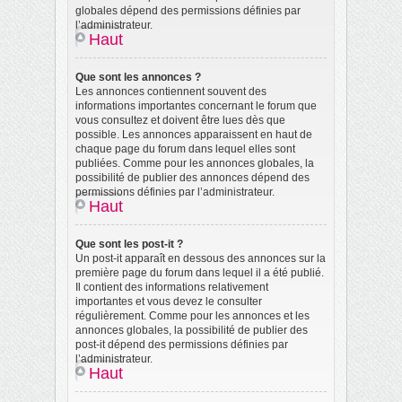
globales dépend des permissions définies par
l’administrateur.
Haut
Que sont les annonces ?
Les annonces contiennent souvent des
informations importantes concernant le forum que
vous consultez et doivent être lues dès que
possible. Les annonces apparaissent en haut de
chaque page du forum dans lequel elles sont
publiées. Comme pour les annonces globales, la
possibilité de publier des annonces dépend des
permissions définies par l’administrateur.
Haut
Que sont les post-it ?
Un post-it apparaît en dessous des annonces sur la
première page du forum dans lequel il a été publié.
Il contient des informations relativement
importantes et vous devez le consulter
régulièrement. Comme pour les annonces et les
annonces globales, la possibilité de publier des
post-it dépend des permissions définies par
l’administrateur.
Haut