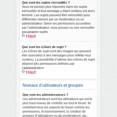
Que sont les sujets verrouillés ?
Vous ne pouvez plus répondre dans les sujets
verrouillés et tout sondage y étant contenu est alors
terminé. Les sujets peuvent être verrouillés pour
différentes raisons par un modérateur ou un
administrateur. Selon les permissions accordées
par l’administrateur, vous pouvez ou non verrouiller
vos propres sujets.
Haut
Que sont les icônes de sujet ?
Les icônes de sujet sont des images qui peuvent
être associées à des messages pour refléter leur
contenu. La possibilité d’utiliser des icônes de sujet
dépend des permissions définies par
l’administrateur.
Haut
Niveaux d’utilisateurs et groupes
Que sont les administrateurs ?
Les administrateurs sont les utilisateurs qui ont le
plus haut niveau de contrôle sur tout le forum. Ils
contrôlent tous les aspects du forum comme les
permissions, le bannissement, la création de
groupes d’utilisateurs ou de modérateurs, etc.,