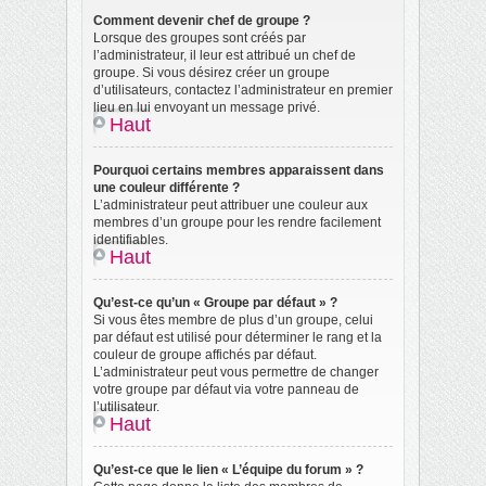
Comment devenir chef de groupe ?
Lorsque des groupes sont créés par
l’administrateur, il leur est attribué un chef de
groupe. Si vous désirez créer un groupe
d’utilisateurs, contactez l’administrateur en premier
lieu en lui envoyant un message privé.
Haut
Pourquoi certains membres apparaissent dans
une couleur différente ?
L’administrateur peut attribuer une couleur aux
membres d’un groupe pour les rendre facilement
identifiables.
Haut
Qu’est-ce qu’un « Groupe par défaut » ?
Si vous êtes membre de plus d’un groupe, celui
par défaut est utilisé pour déterminer le rang et la
couleur de groupe affichés par défaut.
L’administrateur peut vous permettre de changer
votre groupe par défaut via votre panneau de
l’utilisateur.
Haut
Qu’est-ce que le lien « L’équipe du forum » ?