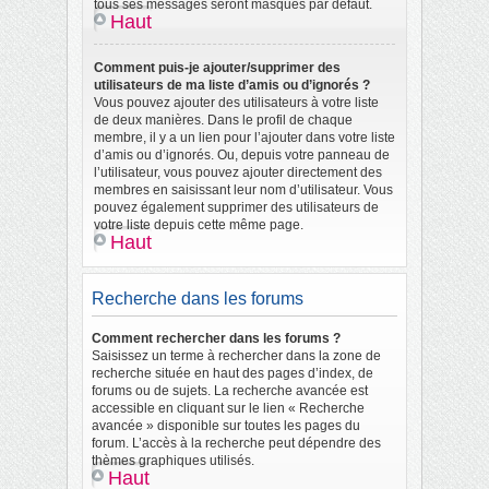
tous ses messages seront masqués par défaut.
Haut
Comment puis-je ajouter/supprimer des
utilisateurs de ma liste d’amis ou d’ignorés ?
Vous pouvez ajouter des utilisateurs à votre liste
de deux manières. Dans le profil de chaque
membre, il y a un lien pour l’ajouter dans votre liste
d’amis ou d’ignorés. Ou, depuis votre panneau de
l’utilisateur, vous pouvez ajouter directement des
membres en saisissant leur nom d’utilisateur. Vous
pouvez également supprimer des utilisateurs de
votre liste depuis cette même page.
Haut
Recherche dans les forums
Comment rechercher dans les forums ?
Saisissez un terme à rechercher dans la zone de
recherche située en haut des pages d’index, de
forums ou de sujets. La recherche avancée est
accessible en cliquant sur le lien « Recherche
avancée » disponible sur toutes les pages du
forum. L’accès à la recherche peut dépendre des
thèmes graphiques utilisés.
Haut