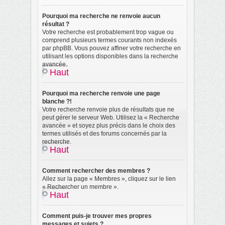
Pourquoi ma recherche ne renvoie aucun
résultat ?
Votre recherche est probablement trop vague ou
comprend plusieurs termes courants non indexés
par phpBB. Vous pouvez affiner votre recherche en
utilisant les options disponibles dans la recherche
avancée.
Haut
Pourquoi ma recherche renvoie une page
blanche ?!
Votre recherche renvoie plus de résultats que ne
peut gérer le serveur Web. Utilisez la « Recherche
avancée » et soyez plus précis dans le choix des
termes utilisés et des forums concernés par la
recherche.
Haut
Comment rechercher des membres ?
Allez sur la page « Membres », cliquez sur le lien
« Rechercher un membre ».
Haut
Comment puis-je trouver mes propres
messages et sujets ?