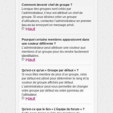
Comment devenir chef de groupe ?
Lorsque des groupes sont créés par
l’administrateur, il leur est attribué un chef de
groupe. Si vous désirez créer un groupe
d’utilisateurs, contactez l’administrateur en premier
lieu en lui envoyant un message privé.
Haut
Pourquoi certains membres apparaissent dans
une couleur différente ?
L’administrateur peut attribuer une couleur aux
membres d’un groupe pour les rendre facilement
identifiables.
Haut
Qu’est-ce qu’un « Groupe par défaut » ?
Si vous êtes membre de plus d’un groupe, celui
par défaut est utilisé pour déterminer le rang et la
couleur de groupe affichés par défaut.
L’administrateur peut vous permettre de changer
votre groupe par défaut via votre panneau de
l’utilisateur.
Haut
Qu’est-ce que le lien « L’équipe du forum » ?