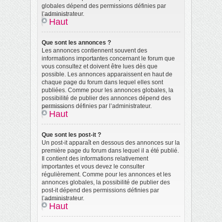
globales dépend des permissions définies par
l’administrateur.
Haut
Que sont les annonces ?
Les annonces contiennent souvent des
informations importantes concernant le forum que
vous consultez et doivent être lues dès que
possible. Les annonces apparaissent en haut de
chaque page du forum dans lequel elles sont
publiées. Comme pour les annonces globales, la
possibilité de publier des annonces dépend des
permissions définies par l’administrateur.
Haut
Que sont les post-it ?
Un post-it apparaît en dessous des annonces sur la
première page du forum dans lequel il a été publié.
Il contient des informations relativement
importantes et vous devez le consulter
régulièrement. Comme pour les annonces et les
annonces globales, la possibilité de publier des
post-it dépend des permissions définies par
l’administrateur.
Haut