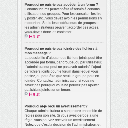
Pourquoi ne puis-je pas accéder à un forum ?
Certains forums peuvent être réservés à certains
utilisateurs ou groupes. Pour les consulter, les lire,
y poster, etc., vous devez avoir les permissions s’y
rapportant. Seuls les modérateurs de groupes et
les administrateurs peuvent accorder ces accès,
vous devez donc les contacter.
Haut
Pourquoi ne puis-je pas joindre des fichiers à
mon message ?
La possibilité d’ajouter des fichiers joints peut être
accordée par forum, par groupe, ou par utilisateur.
L’administrateur peut ne pas avoir autorisé l’ajout
de fichiers joints pour le forum dans lequel vous
postez, ou peut-être que seul un groupe peut en
joindre. Contactez l’administrateur si vous ne
savez pas pourquoi vous ne pouvez pas ajouter
de fichiers joints sur un forum.
Haut
Pourquoi ai-je reçu un avertissement ?
Chaque administrateur a son propre ensemble de
règles pour son site. Si vous avez dérogé à une
règle, vous pouvez recevoir un avertissement.
Notez que c’est la décision de l’administrateur, et