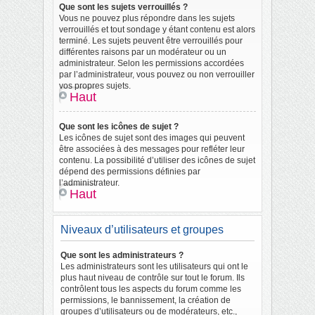
Que sont les sujets verrouillés ?
Vous ne pouvez plus répondre dans les sujets
verrouillés et tout sondage y étant contenu est alors
terminé. Les sujets peuvent être verrouillés pour
différentes raisons par un modérateur ou un
administrateur. Selon les permissions accordées
par l’administrateur, vous pouvez ou non verrouiller
vos propres sujets.
Haut
Que sont les icônes de sujet ?
Les icônes de sujet sont des images qui peuvent
être associées à des messages pour refléter leur
contenu. La possibilité d’utiliser des icônes de sujet
dépend des permissions définies par
l’administrateur.
Haut
Niveaux d’utilisateurs et groupes
Que sont les administrateurs ?
Les administrateurs sont les utilisateurs qui ont le
plus haut niveau de contrôle sur tout le forum. Ils
contrôlent tous les aspects du forum comme les
permissions, le bannissement, la création de
groupes d’utilisateurs ou de modérateurs, etc.,