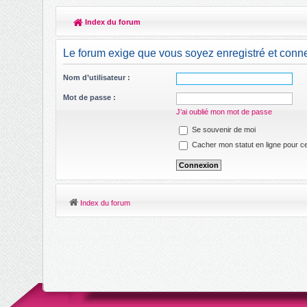
Index du forum
Le forum exige que vous soyez enregistré et conne
Nom d’utilisateur :
Mot de passe :
J’ai oublié mon mot de passe
Se souvenir de moi
Cacher mon statut en ligne pour ce
Index du forum