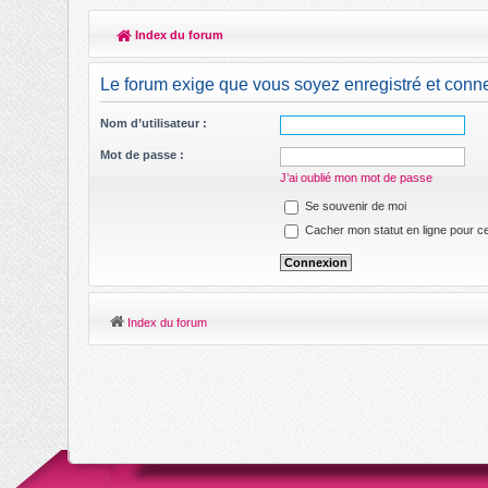
Index du forum
Le forum exige que vous soyez enregistré et conne
Nom d’utilisateur :
Mot de passe :
J’ai oublié mon mot de passe
Se souvenir de moi
Cacher mon statut en ligne pour ce
Index du forum