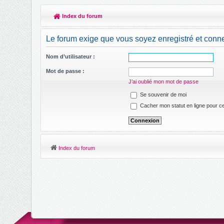
Index du forum
Le forum exige que vous soyez enregistré et conne
Nom d’utilisateur :
Mot de passe :
J’ai oublié mon mot de passe
Se souvenir de moi
Cacher mon statut en ligne pour ce
Index du forum