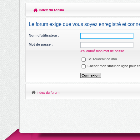
Index du forum
Le forum exige que vous soyez enregistré et conne
Nom d’utilisateur :
Mot de passe :
J’ai oublié mon mot de passe
Se souvenir de moi
Cacher mon statut en ligne pour ce
Index du forum