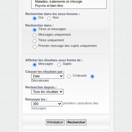
Rechercher dans les sous-forums :
Oui
Non
Rechercher dans :
Titres et messages
Messages uniquement
Titres uniquement
Premier message des sujets uniquement
Afficher les résultats sous forme de :
Messages
Sujets
Classer les résultats par :
Croissant
Décroissant
Rechercher depuis :
Renvoyer les :
premiers caractères des
messages