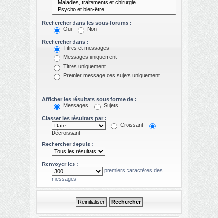
Rechercher dans les sous-forums :
Oui
Non
Rechercher dans :
Titres et messages
Messages uniquement
Titres uniquement
Premier message des sujets uniquement
Afficher les résultats sous forme de :
Messages
Sujets
Classer les résultats par :
Croissant
Décroissant
Rechercher depuis :
Renvoyer les :
premiers caractères des
messages