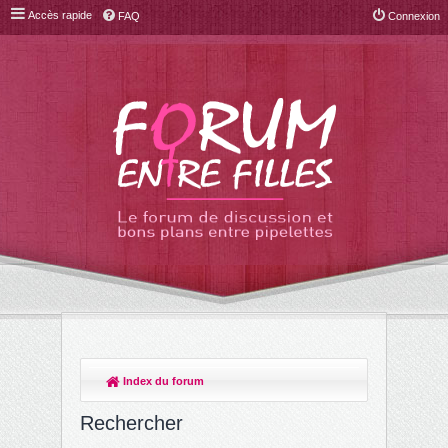
Accès rapide
FAQ
Connexion
Index du forum
Rechercher