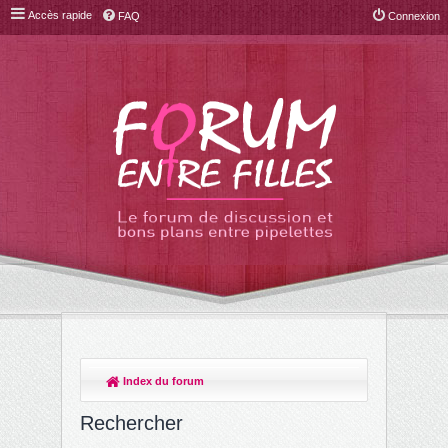
Accès rapide
FAQ
Connexion
Index du forum
Rechercher