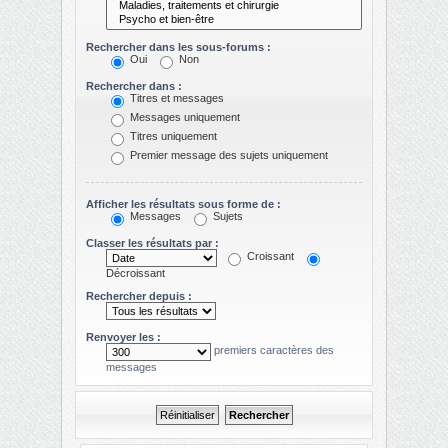
Rechercher dans les sous-forums :
Oui
Non
Rechercher dans :
Titres et messages
Messages uniquement
Titres uniquement
Premier message des sujets uniquement
Afficher les résultats sous forme de :
Messages
Sujets
Classer les résultats par :
Croissant
Décroissant
Rechercher depuis :
Renvoyer les :
premiers caractères des
messages