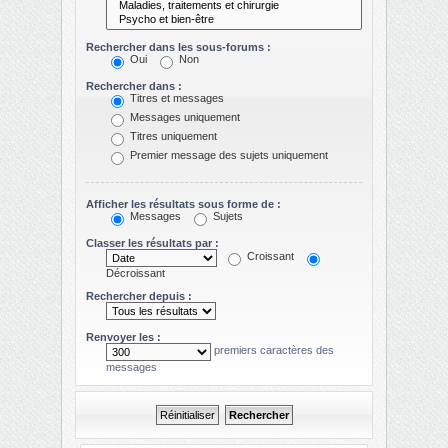
Rechercher dans les sous-forums :
Oui
Non
Rechercher dans :
Titres et messages
Messages uniquement
Titres uniquement
Premier message des sujets uniquement
Afficher les résultats sous forme de :
Messages
Sujets
Classer les résultats par :
Croissant
Décroissant
Rechercher depuis :
Renvoyer les :
premiers caractères des
messages