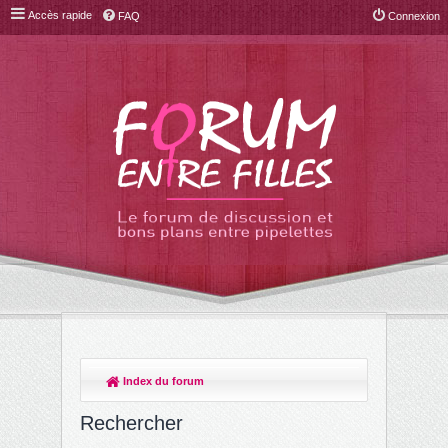
Accès rapide
FAQ
Connexion
Index du forum
Rechercher