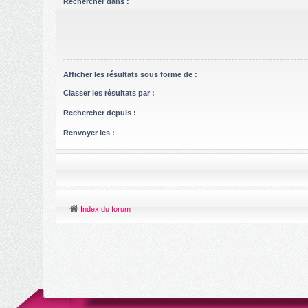
Rechercher dans :
Afficher les résultats sous forme de :
Classer les résultats par :
Rechercher depuis :
Renvoyer les :
Index du forum