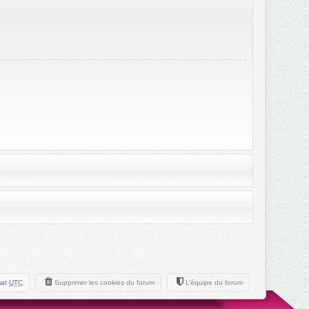
mat
UTC
Supprimer les cookies du forum
L’équipe du forum