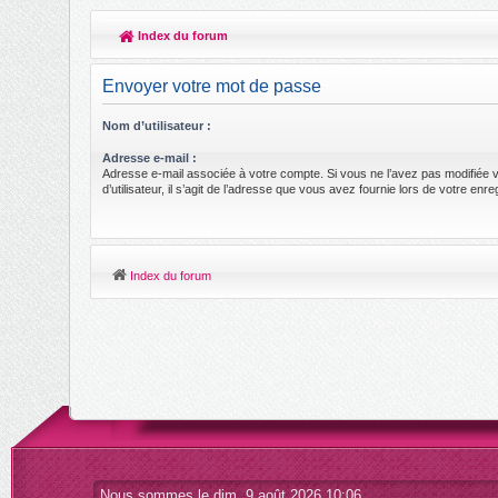
Index du forum
Envoyer votre mot de passe
Nom d’utilisateur :
Adresse e-mail :
Adresse e-mail associée à votre compte. Si vous ne l’avez pas modifiée 
d’utilisateur, il s’agit de l’adresse que vous avez fournie lors de votre enr
Index du forum
Nous sommes le dim. 9 août 2026 10:06