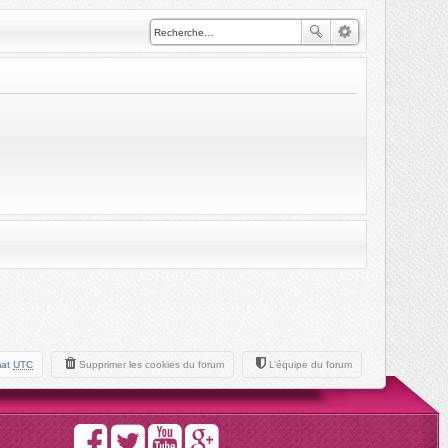
mat
UTC
Supprimer les cookies du forum
L’équipe du forum