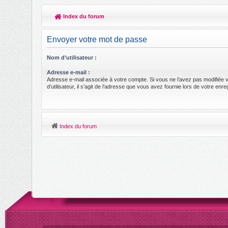
Index du forum
Envoyer votre mot de passe
Nom d’utilisateur :
Adresse e-mail :
Adresse e-mail associée à votre compte. Si vous ne l’avez pas modifiée 
d’utilisateur, il s’agit de l’adresse que vous avez fournie lors de votre enr
Index du forum