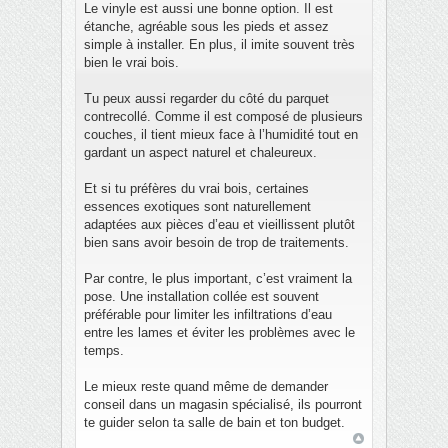
Le vinyle est aussi une bonne option. Il est
étanche, agréable sous les pieds et assez
simple à installer. En plus, il imite souvent très
bien le vrai bois.
Tu peux aussi regarder du côté du parquet
contrecollé. Comme il est composé de plusieurs
couches, il tient mieux face à l’humidité tout en
gardant un aspect naturel et chaleureux.
Et si tu préfères du vrai bois, certaines
essences exotiques sont naturellement
adaptées aux pièces d’eau et vieillissent plutôt
bien sans avoir besoin de trop de traitements.
Par contre, le plus important, c’est vraiment la
pose. Une installation collée est souvent
préférable pour limiter les infiltrations d’eau
entre les lames et éviter les problèmes avec le
temps.
Le mieux reste quand même de demander
conseil dans un magasin spécialisé, ils pourront
te guider selon ta salle de bain et ton budget.